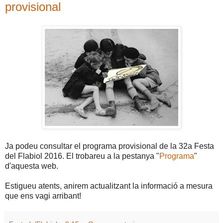
provisional
Ja podeu consultar el programa provisional de la 32a Festa
del Flabiol 2016. El trobareu a la pestanya "
Programa
"
d'aquesta web.
Estigueu atents, anirem actualitzant la informació a mesura
que ens vagi arribant!