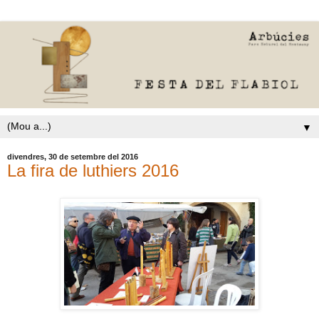
▼
divendres, 30 de setembre del 2016
La fira de luthiers 2016