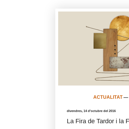
ACTUALITAT
divendres, 14 d’octubre del 2016
La Fira de Tardor i la 