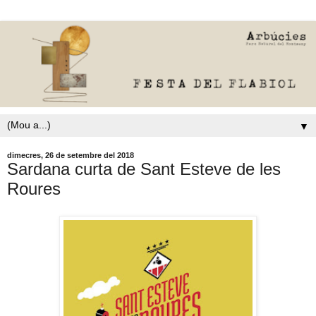
▼
dimecres, 26 de setembre del 2018
Sardana curta de Sant Esteve de les
Roures