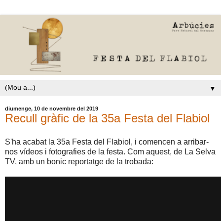
▼
diumenge, 10 de novembre del 2019
Recull gràfic de la 35a Festa del Flabiol
S'ha acabat la 35a Festa del Flabiol, i comencen a arribar-
nos vídeos i fotografies de la festa. Com aquest, de La Selva
TV, amb un bonic reportatge de la trobada: