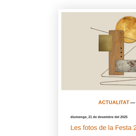
ACTUALITAT
diumenge, 21 de desembre del 2025
Les fotos de la Festa 